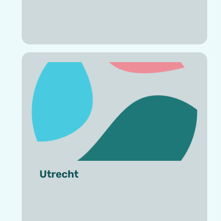
Utrecht