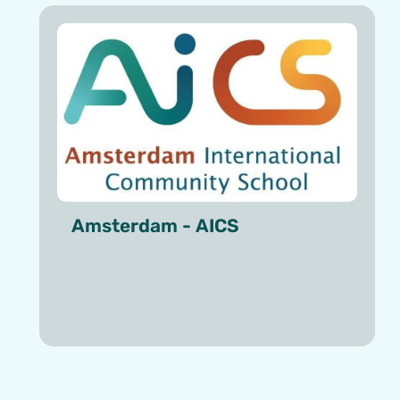
Amsterdam - AICS